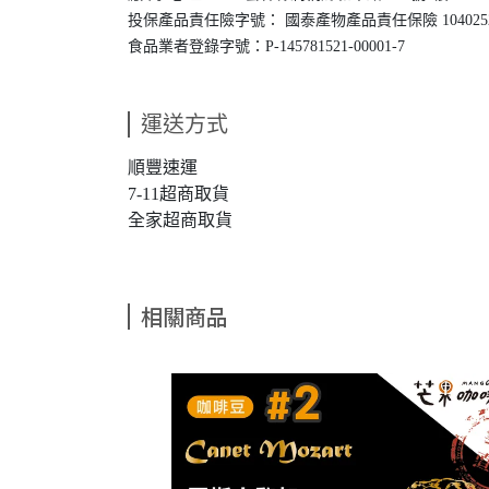
投保產品責任險字號： 國泰產物產品責任保險
104025
食品業者登錄字號：P-145781521-00001-7
運送方式
順豐速運
7-11超商取貨
全家超商取貨
相關商品